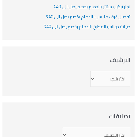
نجار تركيب ستائر بالدمام بخصم يصل الي 40%
تفصيل غرف ملابس بالدمام بخصم يصل الي 40%
صيانة دواليب المطبخ بالدمام بخصم يصل الي 40%
الأرشيف
تصنيفات