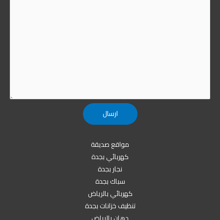
مواقع صديقة
كهربائي بجدة
نجار بجدة
سباك بجدة
كهربائي بالرياض
تنظيف خزانات بجدة
دهان بالرياض