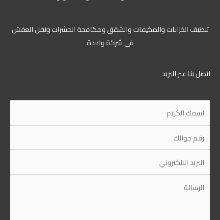
تنظيف الخزانات والمكيفات والشقق ومكافحة الحشرات ونقل العفش
في شركة واحدة
اتصل بنا عبر البريد