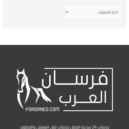
خدمات 24 ساعة افضل خدمات نقل العفش والتنظيف