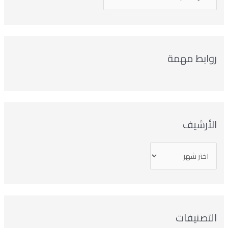
روابط مهمة
الأرشيف
التصنيفات