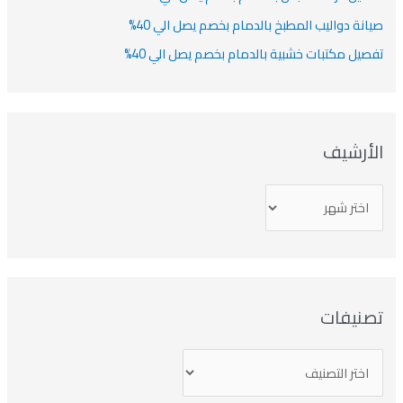
صيانة دواليب المطبخ بالدمام بخصم يصل الي 40%
تفصيل مكتبات خشبية بالدمام بخصم يصل الي 40%
الأرشيف
تصنيفات