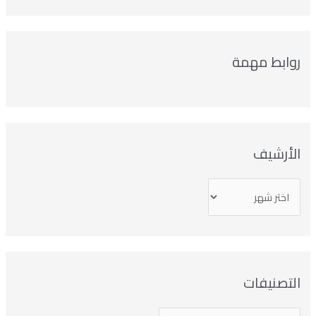
روابط مهمة
الأرشيف
التصنيفات