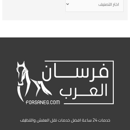
خدمات 24 ساعة افضل خدمات نقل العفش والتنظيف