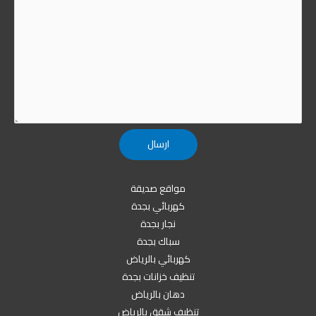
مواقع صديقة
كهربائي بجدة
نجار بجدة
سباك بجدة
كهربائي بالرياض
تنظيف خزانات بجدة
دهان بالرياض
تنظيف شقق بالرياض