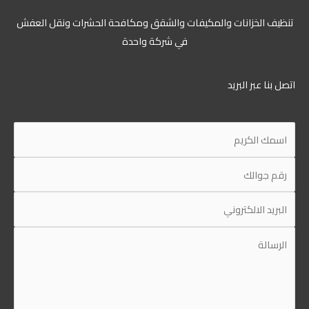
تنظيف الخزانات والمكيفات والشقق ومكافحة الحشرات ونقل العفش
في شركة واحدة
اتصل بنا عبر البريد