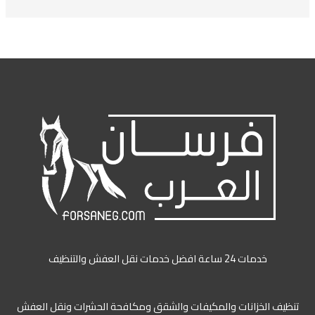
خدمات 24 ساعة افضل خدمات نقل العفش والتنظيف
تنظيف الخزانات والمكيفات والشقق ومكافحة الحشرات ونقل العفش