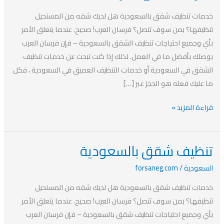
بالسعودية
خدمات تنظيف شقق بالسعودية هل لديك شقه من المستحيل
تنظيفها؟ بمن سوف تتصل؟ فرسان العرب! صحيح. عندما يتعلق الأمر
بأي وجميع احتياجات تنظيف الشقق بالسعودية – فإن فرسان العرب
يوصلك بأفضل ما في العمل. لذلك إذا كنت تبحث عن خدمات تنظيف
الشقق في السعودية أو خدمات التنظيف العميق في السعودية ، فكل
ما عليك فعله هو الحجز عبر […]
قراءة المزيد »
تنظيف شقق بالسعودية
تنظيف
شقق
السعودية
/
forsaneg.com
بالسعودية
خدمات تنظيف شقق بالسعودية هل لديك شقه من المستحيل
تنظيفها؟ بمن سوف تتصل؟ فرسان العرب! صحيح. عندما يتعلق الأمر
بأي وجميع احتياجات تنظيف شقق بالسعودية – فإن فرسان العرب