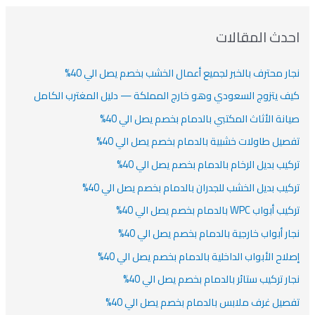
ف
ت
ف
ف
ح
ا
ث
احدث المقالات
ت
ع
نجار محترف بالخبر لجميع أعمال الخشب بخصم يصل الي 40%
ن
:
كيف يتزوج السعودي وهو خارج المملكة — دليل المغترب الكامل
صيانة الأثاث المكتبي بالدمام بخصم يصل الي 40%
تفصيل طاولات خشبية بالدمام بخصم يصل الي 40%
تركيب بديل الرخام بالدمام بخصم يصل الي 40%
تركيب بديل الخشب للجدران بالدمام بخصم يصل الي 40%
تركيب أبواب WPC بالدمام بخصم يصل الي 40%
نجار أبواب خارجية بالدمام بخصم يصل الي 40%
إصلاح الأبواب الداخلية بالدمام بخصم يصل الي 40%
نجار تركيب ستائر بالدمام بخصم يصل الي 40%
تفصيل غرف ملابس بالدمام بخصم يصل الي 40%