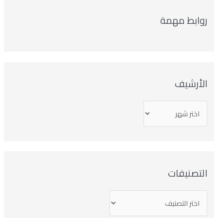
روابط مهمة
الأرشيف
التصنيفات