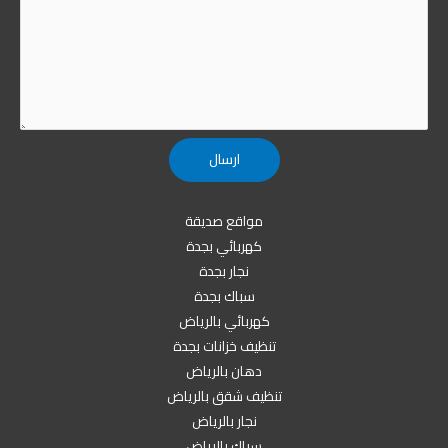
مواقع صديقة
كهربائي بجدة
نجار بجدة
سباك بجدة
كهربائي بالرياض
تنظيف خزانات بجدة
دهان بالرياض
تنظيف شقق بالرياض
نجار بالرياض
سباك بالرياض