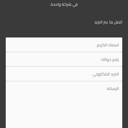
في شركة واحدة
اتصل بنا عبر البريد