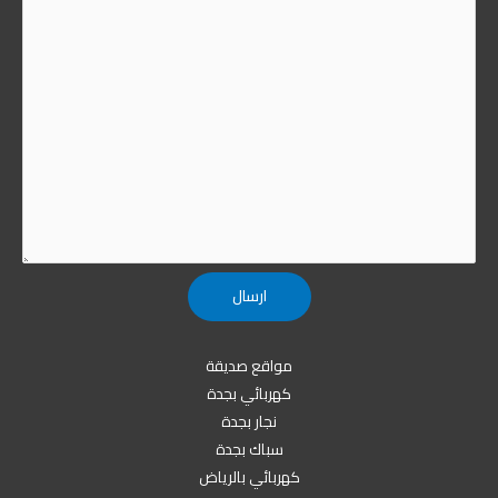
مواقع صديقة
كهربائي بجدة
نجار بجدة
سباك بجدة
كهربائي بالرياض