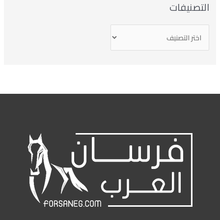
التصنيفات