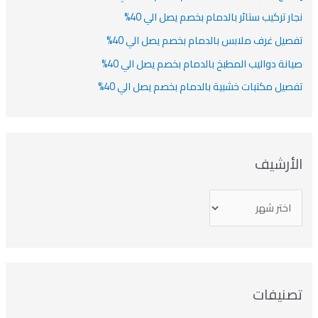
نجار تركيب ستائر بالدمام بخصم يصل الي 40%
تفصيل غرف ملابس بالدمام بخصم يصل الي 40%
صيانة دواليب المطبخ بالدمام بخصم يصل الي 40%
تفصيل مكتبات خشبية بالدمام بخصم يصل الي 40%
الأرشيف
تصنيفات