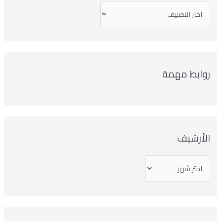
روابط مهمة
الأرشيف