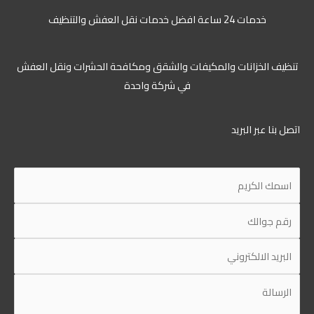
خدمات 24 ساعة افضل خدمات نقل العفش والتنظيف
تنظيف الخزانات والمكيفات والشقق ومكافحة الحشرات ونقل العفش
في شركة واحدة
اتصل بنا عبر البريد