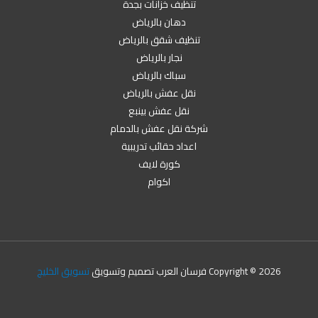
تنظيف خزانات بجدة
دهان بالرياض
تنظيف شقق بالرياض
نجار بالرياض
سباك بالرياض
نقل عفش بالرياض
نقل عفش بينبع
شركة نقل عفش بالدمام
اعداد حقائب تدريبية
كورة لايف
اكوام
Copyright © 2026 فرسان العرب تصميم وتسويق
تسويق الخليج