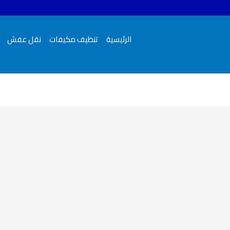
الرئيسية
تنظيف مكيفات
نقل عفش