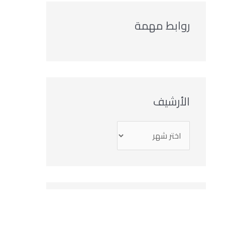
روابط مهمة
الأرشيف
التصنيفات