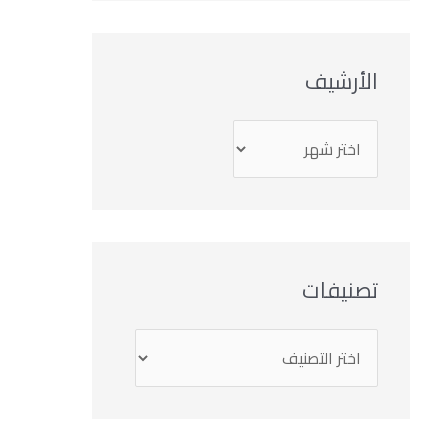
الأرشيف
تصنيفات