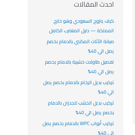
ث
احدث المقالات
ت
ع
ن
كيف يتزوج السعودي وهو خارج
:
المملكة — دليل المغترب الكامل
صيانة الأثاث المكتبي بالدمام بخصم
يصل الي 40%
تفصيل طاولات خشبية بالدمام بخصم
يصل الي 40%
تركيب بديل الرخام بالدمام بخصم يصل
الي 40%
تركيب بديل الخشب للجدران بالدمام
بخصم يصل الي 40%
تركيب أبواب WPC بالدمام بخصم يصل
الي 40%