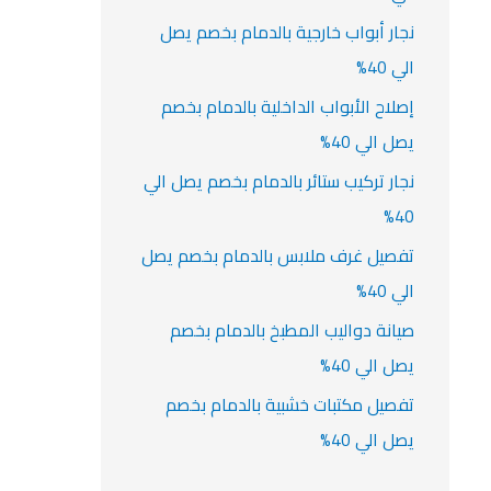
نجار أبواب خارجية بالدمام بخصم يصل
الي 40%
إصلاح الأبواب الداخلية بالدمام بخصم
يصل الي 40%
نجار تركيب ستائر بالدمام بخصم يصل الي
40%
تفصيل غرف ملابس بالدمام بخصم يصل
الي 40%
صيانة دواليب المطبخ بالدمام بخصم
يصل الي 40%
تفصيل مكتبات خشبية بالدمام بخصم
يصل الي 40%