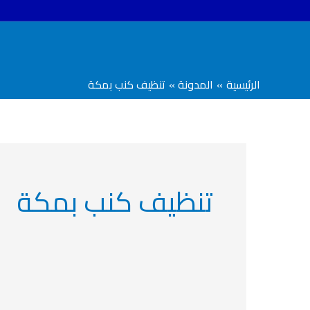
خطي
لى
لمحتوى
الرئيسية
المدونة
تنظيف كنب بمكة
تنظيف كنب بمكة