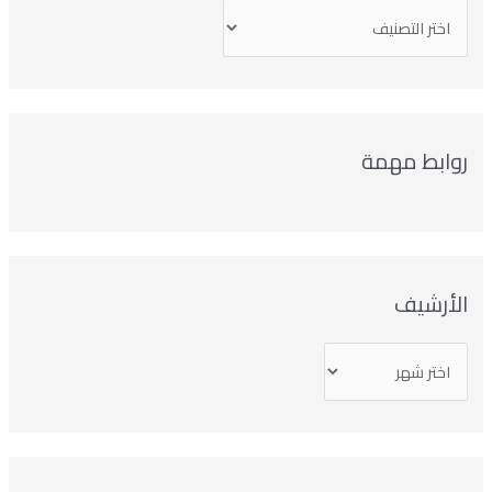
روابط مهمة
الأرشيف