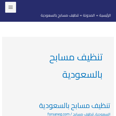
خطي
لى
الرئيسية
المدونة
تنظيف مسابح بالسعودية
لمحتوى
تنظيف مسابح
بالسعودية
تنظيف مسابح بالسعودية
تنظيف
مسابح
السعودية
,
تنظيف مسابح
/
forsaneg.com