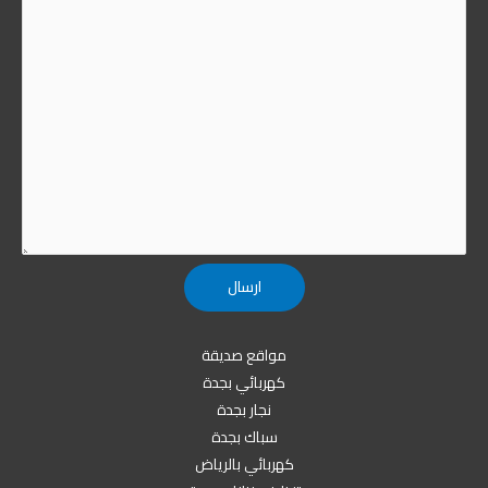
مواقع صديقة
كهربائي بجدة
نجار بجدة
سباك بجدة
كهربائي بالرياض