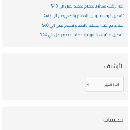
نجار تركيب ستائر بالدمام بخصم يصل الي 40%
تفصيل غرف ملابس بالدمام بخصم يصل الي 40%
صيانة دواليب المطبخ بالدمام بخصم يصل الي 40%
تفصيل مكتبات خشبية بالدمام بخصم يصل الي 40%
الأرشيف
تصنيفات