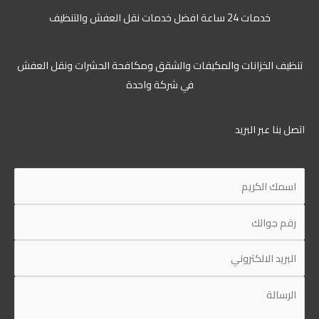
خدمات 24 ساعة افضل خدمات نقل العفش والتنظيف
تنظيف الخزانات والمكيفات والشقق ومكافحة الحشرات ونقل العفش
في شركة واحدة
اتصل بنا عبر البريد