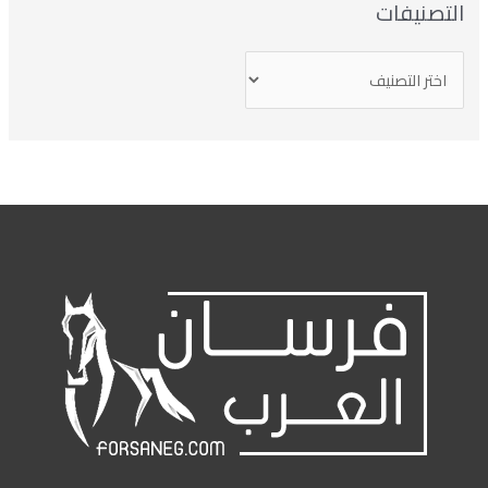
التصنيفات