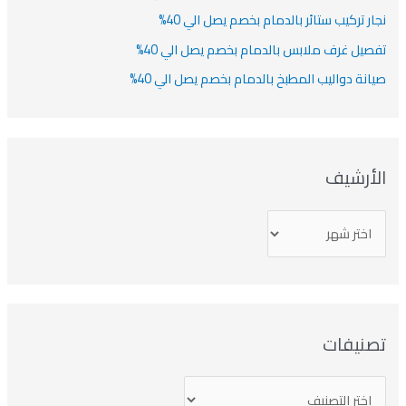
نجار تركيب ستائر بالدمام بخصم يصل الي 40%
تفصيل غرف ملابس بالدمام بخصم يصل الي 40%
صيانة دواليب المطبخ بالدمام بخصم يصل الي 40%
الأرشيف
تصنيفات