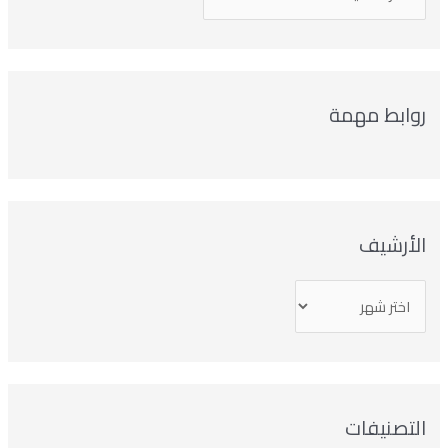
روابط مهمة
الأرشيف
التصنيفات