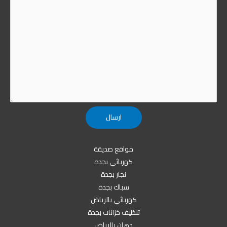
مواقع صديقة
كهربائي بجدة
نجار بجدة
سباك بجدة
كهربائي بالرياض
تنظيف خزانات بجدة
دهان بالرياض