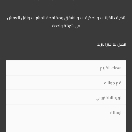
تنظيف الخزانات والمكيفات والشقق ومكافحة الحشرات ونقل العفش
في شركة واحدة
اتصل بنا عبر البريد