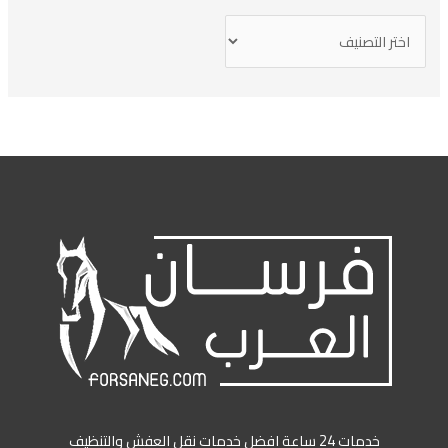
خدمات 24 ساعة افضل خدمات نقل العفش والتنظيف