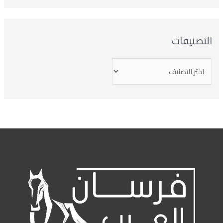
التصنيفات