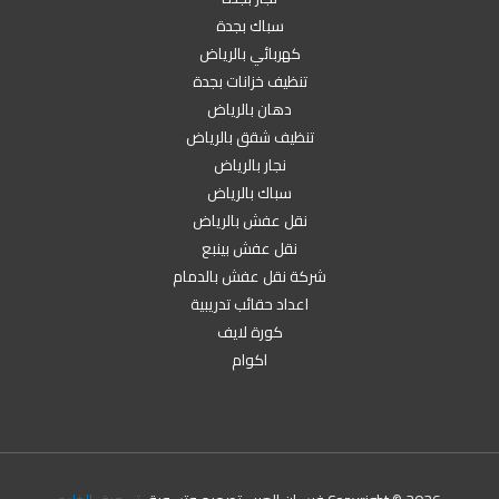
سباك بجدة
كهربائي بالرياض
تنظيف خزانات بجدة
دهان بالرياض
تنظيف شقق بالرياض
نجار بالرياض
سباك بالرياض
نقل عفش بالرياض
نقل عفش بينبع
شركة نقل عفش بالدمام
اعداد حقائب تدريبية
كورة لايف
اكوام