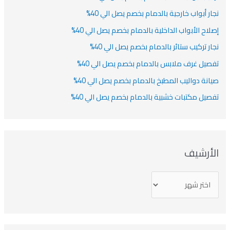
نجار أبواب خارجية بالدمام بخصم يصل الي 40%
إصلاح الأبواب الداخلية بالدمام بخصم يصل الي 40%
نجار تركيب ستائر بالدمام بخصم يصل الي 40%
تفصيل غرف ملابس بالدمام بخصم يصل الي 40%
صيانة دواليب المطبخ بالدمام بخصم يصل الي 40%
تفصيل مكتبات خشبية بالدمام بخصم يصل الي 40%
الأرشيف