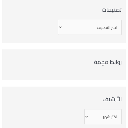
تصنيفات
روابط مهمة
الأرشيف