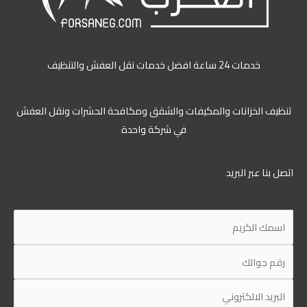
خدمات 24 ساعة افضل خدمات نقل العفش والتنظيف
تنظيف الخزانات والمكيفات والشقق ومكافحة الحشرات ونقل العفش
في شركة واحدة
اتصل بنا عبر البريد