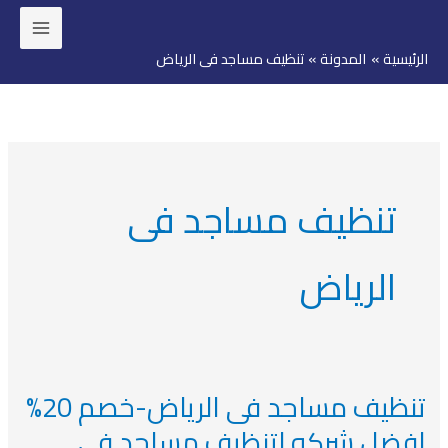
خطي
لى
الرئيسية
المدونة
تنظيف مساجد فى الرياض
لمحتوى
تنظيف مساجد فى
الرياض
تنظيف مساجد فى الرياض-خصم 20%
تنظيف
مساجد
افضل شركه لتنظيف مساجد فى