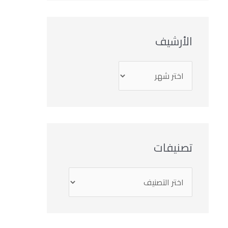
الأرشيف
تصنيفات