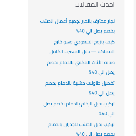
ث
احدث المقالات
ت
ع
ن
نجار محترف بالخبر لجميع أعمال الخشب
:
بخصم يصل الي 40%
كيف يتزوج السعودي وهو خارج
المملكة — دليل المغترب الكامل
صيانة الأثاث المكتبي بالدمام بخصم
يصل الي 40%
تفصيل طاولات خشبية بالدمام بخصم
يصل الي 40%
تركيب بديل الرخام بالدمام بخصم يصل
الي 40%
تركيب بديل الخشب للجدران بالدمام
بخصم يصل الي 40%