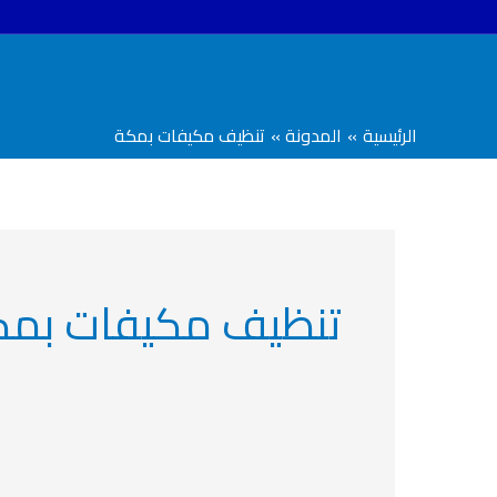
خطي
لى
لمحتوى
الرئيسية
المدونة
تنظيف مكيفات بمكة
تنظيف مكيفات بمك