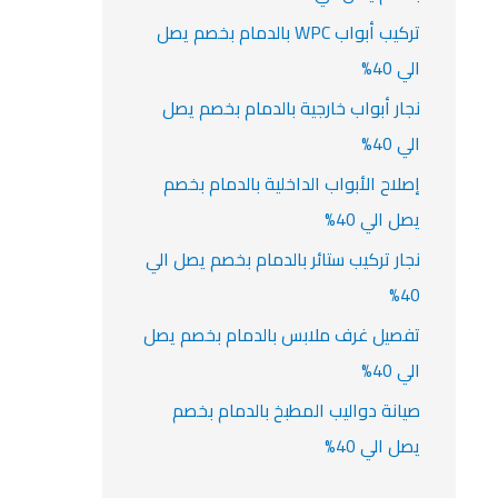
تركيب أبواب WPC بالدمام بخصم يصل
الي 40%
نجار أبواب خارجية بالدمام بخصم يصل
الي 40%
إصلاح الأبواب الداخلية بالدمام بخصم
يصل الي 40%
نجار تركيب ستائر بالدمام بخصم يصل الي
40%
تفصيل غرف ملابس بالدمام بخصم يصل
الي 40%
صيانة دواليب المطبخ بالدمام بخصم
يصل الي 40%