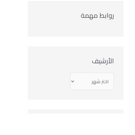
روابط مهمة
الأرشيف
التصنيفات