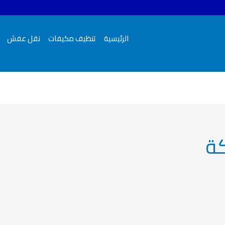
الرئيسية
تنظيف مكيفات
نقل عفش
ة