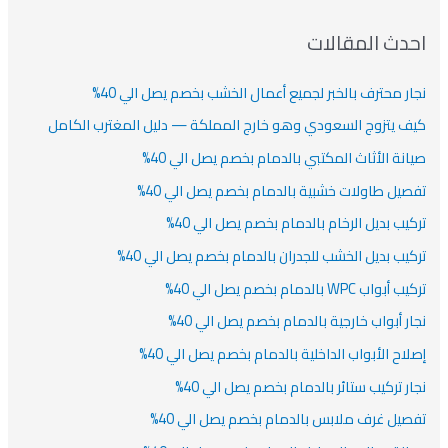
ف
ت
ف
ف
ح
ا
ث
احدث المقالات
ت
ع
نجار محترف بالخبر لجميع أعمال الخشب بخصم يصل الي 40%
ن
:
كيف يتزوج السعودي وهو خارج المملكة — دليل المغترب الكامل
صيانة الأثاث المكتبي بالدمام بخصم يصل الي 40%
تفصيل طاولات خشبية بالدمام بخصم يصل الي 40%
تركيب بديل الرخام بالدمام بخصم يصل الي 40%
تركيب بديل الخشب للجدران بالدمام بخصم يصل الي 40%
تركيب أبواب WPC بالدمام بخصم يصل الي 40%
نجار أبواب خارجية بالدمام بخصم يصل الي 40%
إصلاح الأبواب الداخلية بالدمام بخصم يصل الي 40%
نجار تركيب ستائر بالدمام بخصم يصل الي 40%
تفصيل غرف ملابس بالدمام بخصم يصل الي 40%