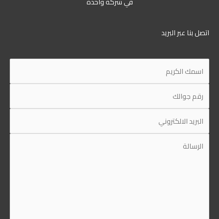
في شركة واحدة
اتصل بنا عبر البريد