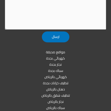
مواقع صديقة
كهربائي بجدة
نجار بجدة
سباك بجدة
كهربائي بالرياض
تنظيف خزانات بجدة
دهان بالرياض
تنظيف شقق بالرياض
نجار بالرياض
سباك بالرياض