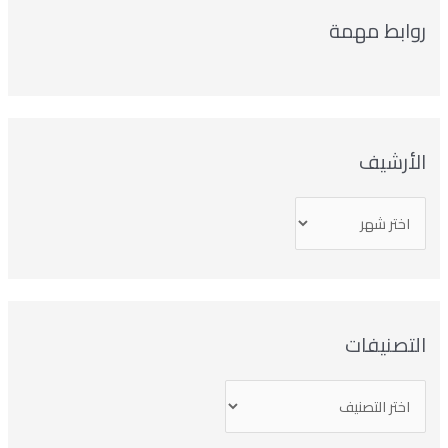
روابط مهمة
الأرشيف
التصنيفات