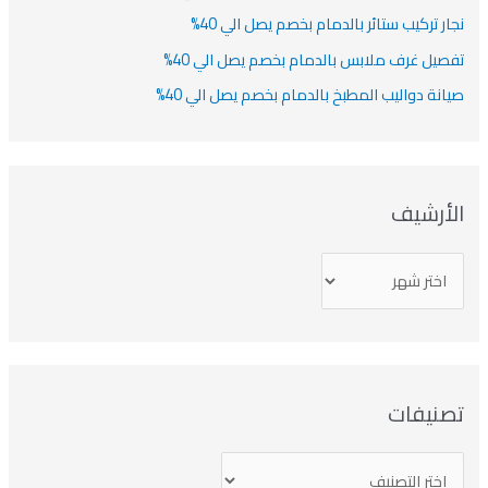
نجار تركيب ستائر بالدمام بخصم يصل الي 40%
تفصيل غرف ملابس بالدمام بخصم يصل الي 40%
صيانة دواليب المطبخ بالدمام بخصم يصل الي 40%
الأرشيف
تصنيفات