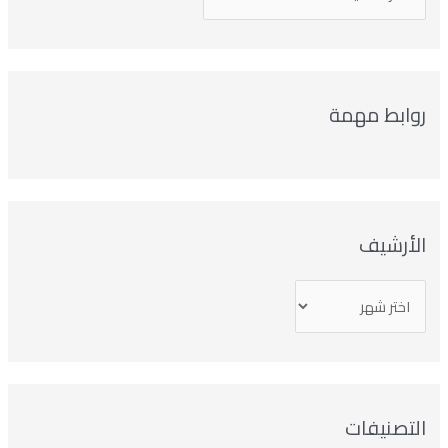
روابط مهمة
الأرشيف
التصنيفات