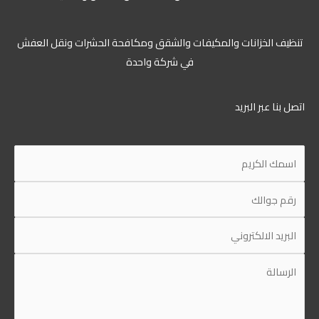
تنظيف الخزانات والمكيفات والشقق ومكافحة الحشرات ونقل العفش
في شركة واحدة
اتصل بنا عبر البريد