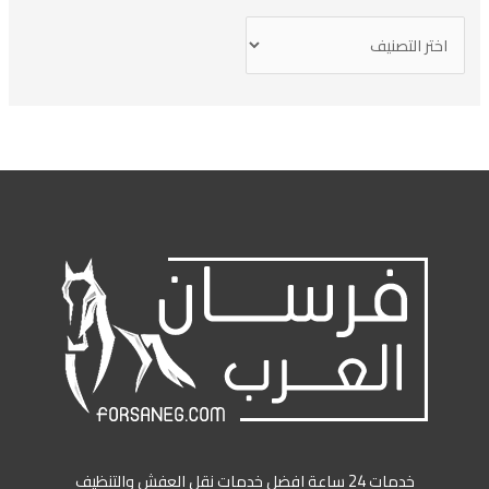
خدمات 24 ساعة افضل خدمات نقل العفش والتنظيف