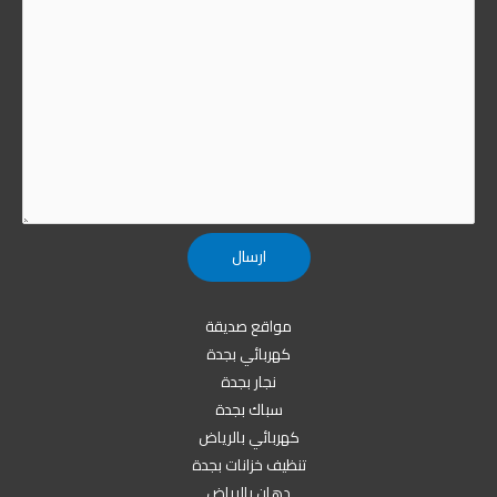
مواقع صديقة
كهربائي بجدة
نجار بجدة
سباك بجدة
كهربائي بالرياض
تنظيف خزانات بجدة
دهان بالرياض