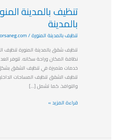
تنظيف
بالمدينة
بالمدينة
المنورة
تنظيف بالمدينة المنورة
/
forsaneg.com
2023
أفضل
تنظيف شقق بالمدينة المنورة تنظيف الشق
شركة
نظافة المكان وراحة سكانه. تتوفر العد
تنظيف
خدمات متميزة في تنظيف الشقق بشكل
بالمدينة
تنظيف الشقق تنظيف المساحات الداخلية
والنوافذ. كما تشمل […]
قراءة المزيد »