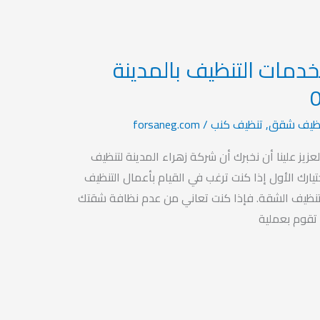
خدمات التنظيف بالمدينة
ظيف شقق
,
تنظيف كنب
/
forsaneg.com
عزيز علينا أن نخبرك أن شركة زهراء المدينة لتنظيف
ارك الأول إذا كنت ترغب في القيام بأعمال التنظيف
تنظيف الشقة. فإذا كنت تعاني من عدم نظافة شقتك
 تقوم بعملية