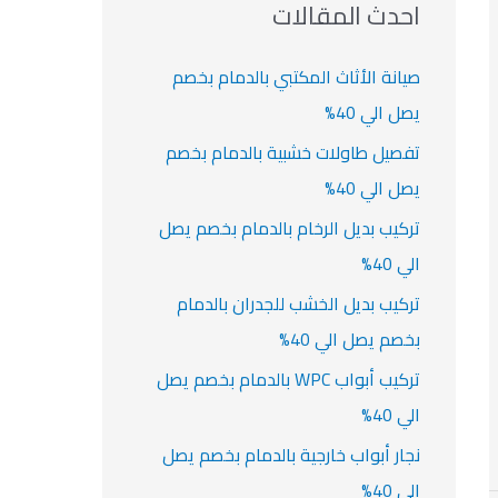
ث
احدث المقالات
ت
ع
ن
صيانة الأثاث المكتبي بالدمام بخصم
:
يصل الي 40%
تفصيل طاولات خشبية بالدمام بخصم
يصل الي 40%
تركيب بديل الرخام بالدمام بخصم يصل
الي 40%
تركيب بديل الخشب للجدران بالدمام
بخصم يصل الي 40%
تركيب أبواب WPC بالدمام بخصم يصل
الي 40%
نجار أبواب خارجية بالدمام بخصم يصل
الي 40%