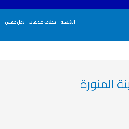
الرئيسية
تنظيف مكيفات
نقل عفش
ت
ة المنورة