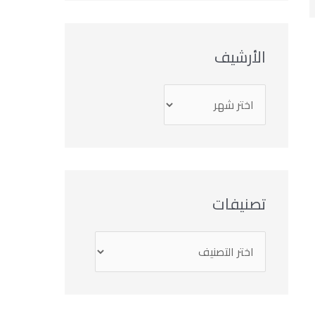
الأرشيف
تصنيفات