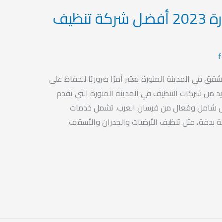
تنظيف بالمدينة المنورة 2023 أفضل شركة تنظيف
ق في المدينة المنورة يعتبر أمرًا ضروريًا للحفاظ على
يد من شركات التنظيف في المدينة المنورة التي تقدم
 شامل وفعال من فرسان العرب. تشمل خدمات
 بدقة، مثل تنظيف الأرضيات والجدران والأسقف