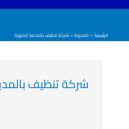
خطي
لى
لمحتوى
الرئيسية
المدونة
شركة تنظيف بالمدينة المنورة
شركة تنظيف بالمدين