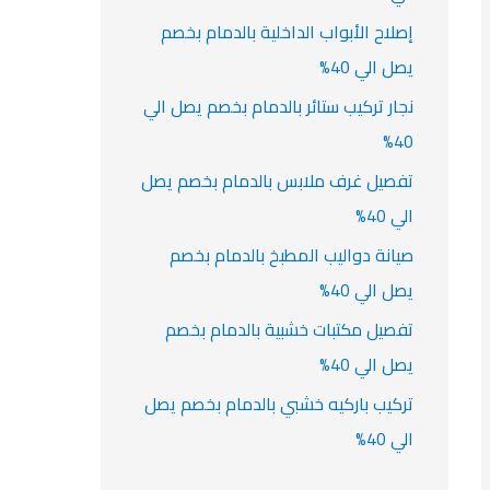
إصلاح الأبواب الداخلية بالدمام بخصم
يصل الي 40%
نجار تركيب ستائر بالدمام بخصم يصل الي
40%
تفصيل غرف ملابس بالدمام بخصم يصل
الي 40%
صيانة دواليب المطبخ بالدمام بخصم
يصل الي 40%
تفصيل مكتبات خشبية بالدمام بخصم
يصل الي 40%
تركيب باركيه خشبي بالدمام بخصم يصل
الي 40%