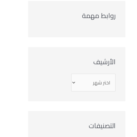
روابط مهمة
الأرشيف
التصنيفات