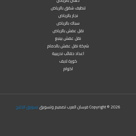
دهان بالرياض
تنظيف شقق بالرياض
نجار بالرياض
سباك بالرياض
نقل عفش بالرياض
نقل عفش بينبع
شركة نقل عفش بالدمام
اعداد حقائب تدريبية
كورة لايف
اكوام
Copyright © 2026 فرسان العرب تصميم وتسويق
تسويق الخليج