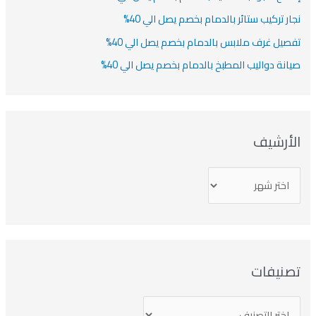
نجار تركيب ستائر بالدمام بخصم يصل الي 40%
تفصيل غرف ملابس بالدمام بخصم يصل الي 40%
صيانة دواليب المطبخ بالدمام بخصم يصل الي 40%
الأرشيف
تصنيفات