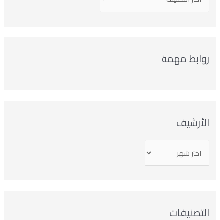
روابط مهمة
الأرشيف
التصنيفات