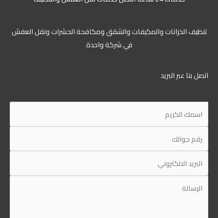
تنظيف الخزانات والمكيفات والشقق ومكافحة الحشرات ونقل العفش
في شركة واحدة
اتصل بنا عبر البريد