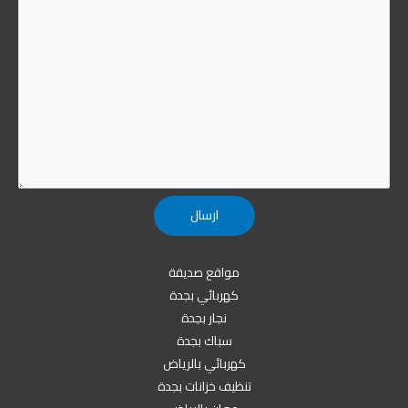
مواقع صديقة
كهربائي بجدة
نجار بجدة
سباك بجدة
كهربائي بالرياض
تنظيف خزانات بجدة