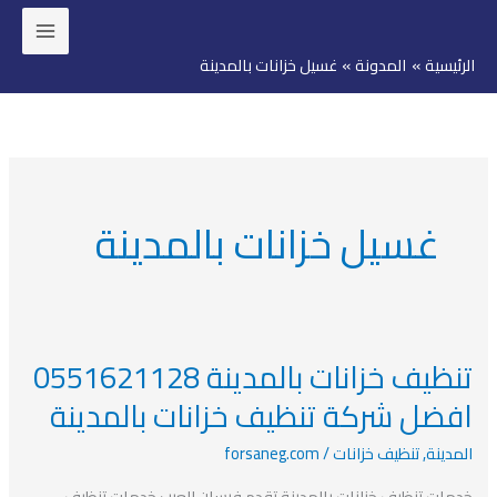
خطي
لى
الرئيسية
المدونة
غسيل خزانات بالمدينة
لمحتوى
غسيل خزانات بالمدينة
تنظيف خزانات بالمدينة 0551621128
تنظيف
خزانات
افضل شركة تنظيف خزانات بالمدينة
بالمدينة
المدينة
,
تنظيف خزانات
/
forsaneg.com
0551621128
افضل
خدمات تنظيف خزانات بالمدينة تقدم فرسان العرب خدمات تنظيف