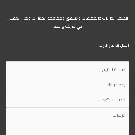
تنظيف الخزانات والمكيفات والشقق ومكافحة الحشرات ونقل العفش
في شركة واحدة
اتصل بنا عبر البريد