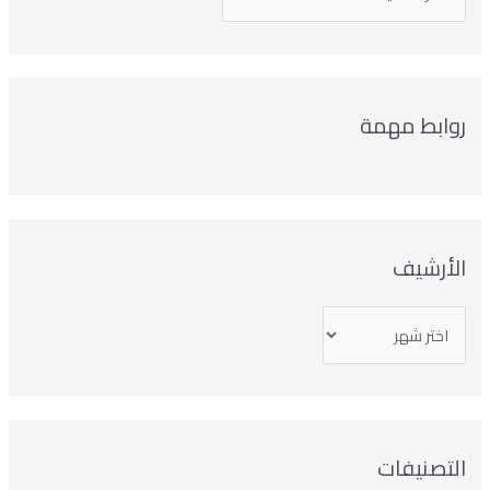
روابط مهمة
الأرشيف
التصنيفات