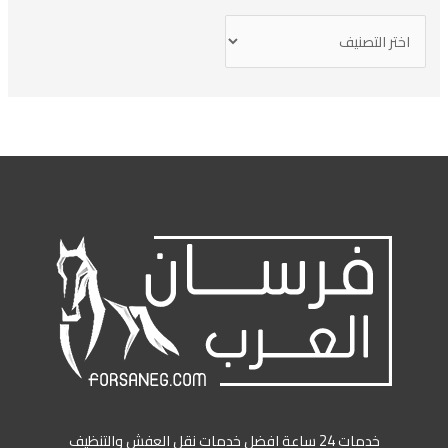
خدمات 24 ساعة افضل خدمات نقل العفش والتنظيف