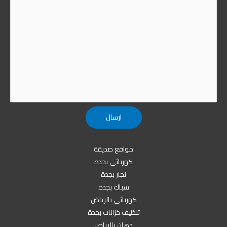
مواقع صديقة
كهربائي بجدة
نجار بجدة
سباك بجدة
كهربائي بالرياض
تنظيف خزانات بجدة
دهان بالرياض