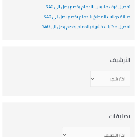
تفصيل غرف ملابس بالدمام بخصم يصل الي 40%
صيانة دواليب المطبخ بالدمام بخصم يصل الي 40%
تفصيل مكتبات خشبية بالدمام بخصم يصل الي 40%
الأرشيف
تصنيفات