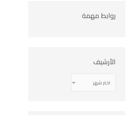
روابط مهمة
الأرشيف
التصنيفات