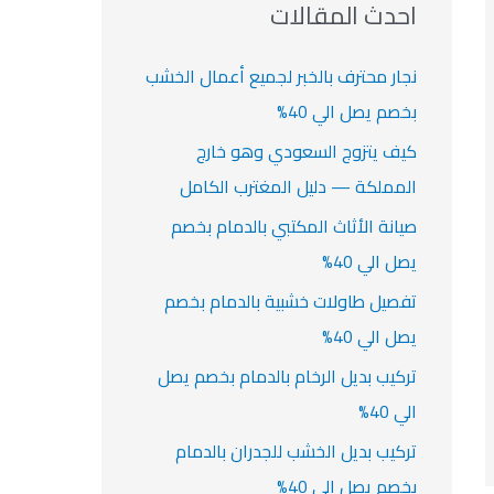
ث
احدث المقالات
ت
ع
ن
نجار محترف بالخبر لجميع أعمال الخشب
:
بخصم يصل الي 40%
كيف يتزوج السعودي وهو خارج
المملكة — دليل المغترب الكامل
صيانة الأثاث المكتبي بالدمام بخصم
يصل الي 40%
تفصيل طاولات خشبية بالدمام بخصم
يصل الي 40%
تركيب بديل الرخام بالدمام بخصم يصل
الي 40%
تركيب بديل الخشب للجدران بالدمام
بخصم يصل الي 40%