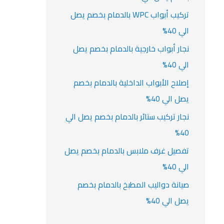
تركيب أبواب WPC بالدمام بخصم يصل
الي 40%
نجار أبواب خارجية بالدمام بخصم يصل
الي 40%
إصلاح الأبواب الداخلية بالدمام بخصم
يصل الي 40%
نجار تركيب ستائر بالدمام بخصم يصل الي
40%
تفصيل غرف ملابس بالدمام بخصم يصل
الي 40%
صيانة دواليب المطبخ بالدمام بخصم
يصل الي 40%