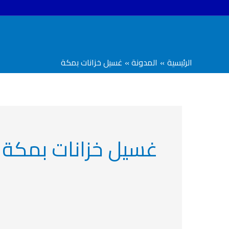
خطي
لى
لمحتوى
الرئيسية
المدونة
غسيل خزانات بمكة
غسيل خزانات بمكة