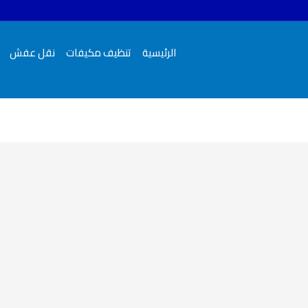
الرئيسية
تنظيف مكيفات
نقل عفش