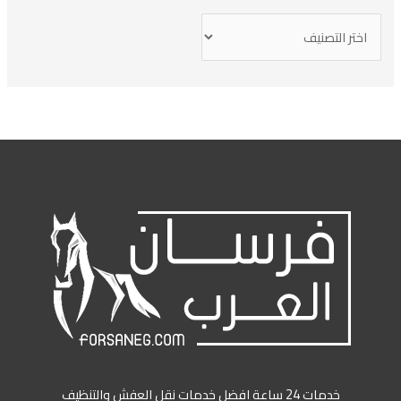
خدمات 24 ساعة افضل خدمات نقل العفش والتنظيف