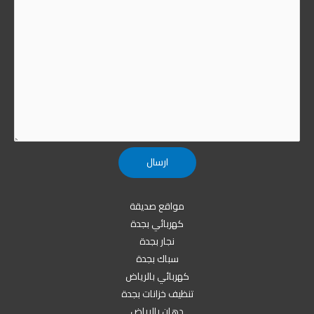
مواقع صديقة
كهربائي بجدة
نجار بجدة
سباك بجدة
كهربائي بالرياض
تنظيف خزانات بجدة
دهان بالرياض