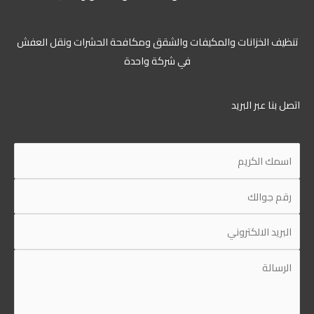
تنظيف الخزانات والمكيفات والشقق ومكافحة الحشرات ونقل العفش
في شركة واحدة
اتصل بنا عبر البريد