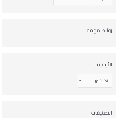
روابط مهمة
الأرشيف
التصنيفات