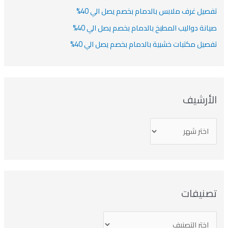
تفصيل غرف ملابس بالدمام بخصم يصل الي 40%
صيانة دواليب المطبخ بالدمام بخصم يصل الي 40%
تفصيل مكتبات خشبية بالدمام بخصم يصل الي 40%
الأرشيف
تصنيفات