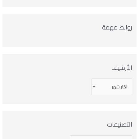
روابط مهمة
الأرشيف
التصنيفات