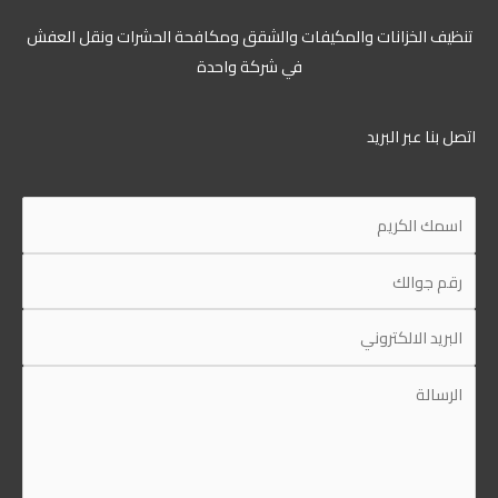
تنظيف الخزانات والمكيفات والشقق ومكافحة الحشرات ونقل العفش
في شركة واحدة
اتصل بنا عبر البريد