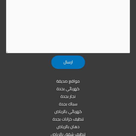
مواقع صديقة
كهربائي بجدة
نجار بجدة
سباك بجدة
كهربائي بالرياض
تنظيف خزانات بجدة
دهان بالرياض
تنظيف شقق بالرياض