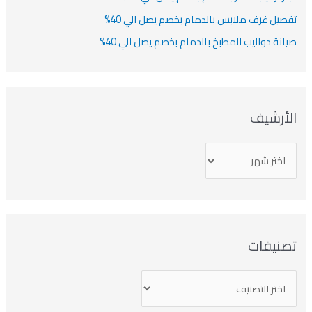
تفصيل غرف ملابس بالدمام بخصم يصل الي 40%
صيانة دواليب المطبخ بالدمام بخصم يصل الي 40%
الأرشيف
تصنيفات