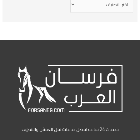
خدمات 24 ساعة افضل خدمات نقل العفش والتنظيف