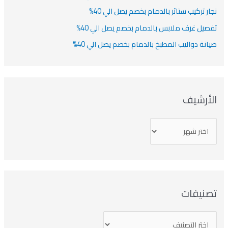
نجار تركيب ستائر بالدمام بخصم يصل الي 40%
تفصيل غرف ملابس بالدمام بخصم يصل الي 40%
صيانة دواليب المطبخ بالدمام بخصم يصل الي 40%
الأرشيف
تصنيفات