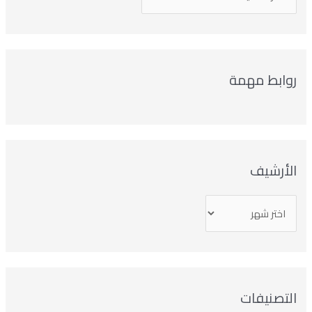
روابط مهمة
الأرشيف
التصنيفات