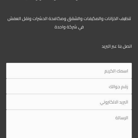
تنظيف الخزانات والمكيفات والشقق ومكافحة الحشرات ونقل العفش
في شركة واحدة
اتصل بنا عبر البريد