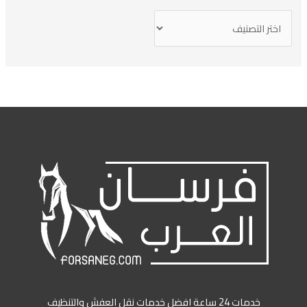
خدمات 24 ساعة افضل خدمات نقل العفش والتنظيف