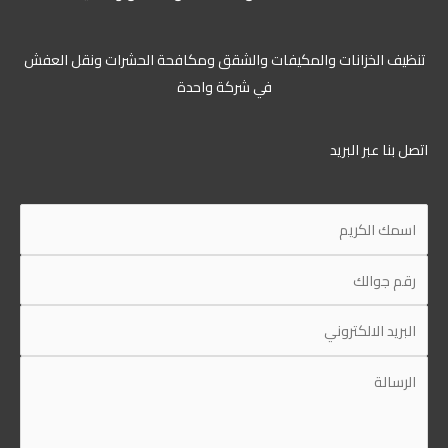
تنظيف الخزانات والمكيفات والشقق ومكافحة الحشرات ونقل العفش
في شركة واحدة
اتصل بنا عبر البريد