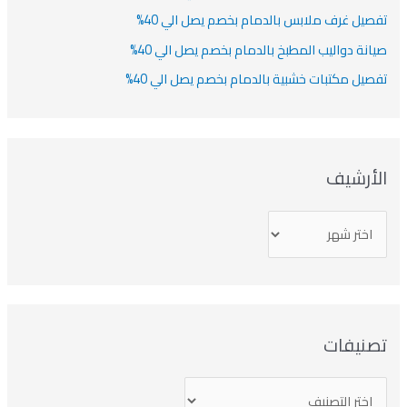
تفصيل غرف ملابس بالدمام بخصم يصل الي 40%
صيانة دواليب المطبخ بالدمام بخصم يصل الي 40%
تفصيل مكتبات خشبية بالدمام بخصم يصل الي 40%
الأرشيف
تصنيفات