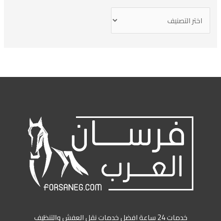
خدمات 24 ساعة افضل خدمات نقل العفش والتنظيف