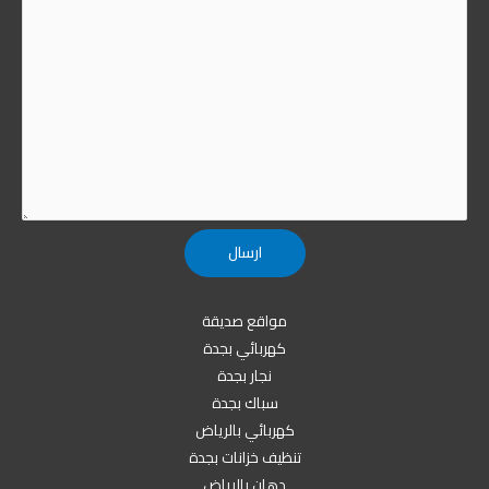
مواقع صديقة
كهربائي بجدة
نجار بجدة
سباك بجدة
كهربائي بالرياض
تنظيف خزانات بجدة
دهان بالرياض