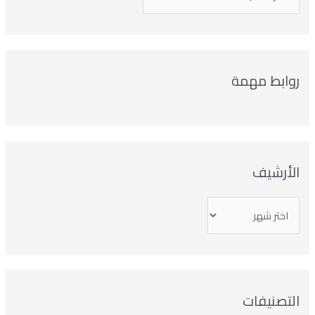
روابط مهمة
الأرشيف
التصنيفات