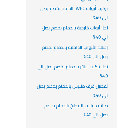
تركيب أبواب WPC بالدمام بخصم يصل
الي 40%
نجار أبواب خارجية بالدمام بخصم يصل
الي 40%
إصلاح الأبواب الداخلية بالدمام بخصم
يصل الي 40%
نجار تركيب ستائر بالدمام بخصم يصل الي
40%
تفصيل غرف ملابس بالدمام بخصم يصل
الي 40%
صيانة دواليب المطبخ بالدمام بخصم
يصل الي 40%