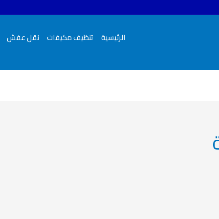
الرئيسية
تنظيف مكيفات
نقل عفش