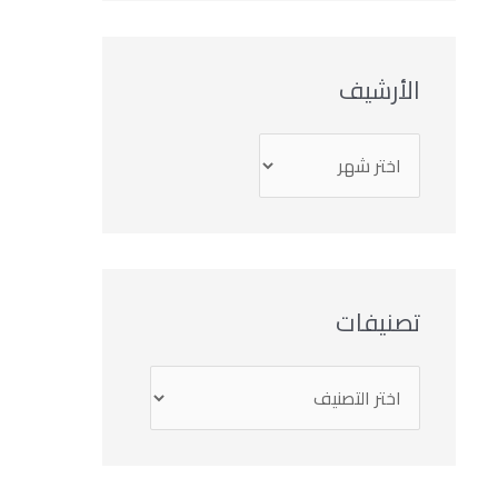
الأرشيف
تصنيفات