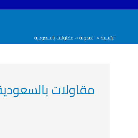
خطي
لى
لمحتوى
الرئيسية
المدونة
مقاولات بالسعودية
مقاولات بالسعودية