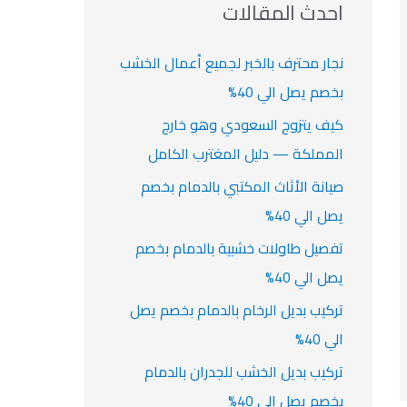
ث
احدث المقالات
ت
ع
ن
نجار محترف بالخبر لجميع أعمال الخشب
:
بخصم يصل الي 40%
كيف يتزوج السعودي وهو خارج
المملكة — دليل المغترب الكامل
صيانة الأثاث المكتبي بالدمام بخصم
يصل الي 40%
تفصيل طاولات خشبية بالدمام بخصم
يصل الي 40%
تركيب بديل الرخام بالدمام بخصم يصل
الي 40%
تركيب بديل الخشب للجدران بالدمام
بخصم يصل الي 40%