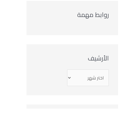
روابط مهمة
الأرشيف
التصنيفات