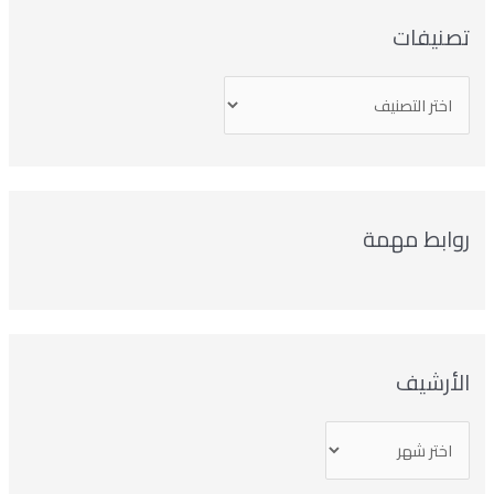
تصنيفات
روابط مهمة
الأرشيف