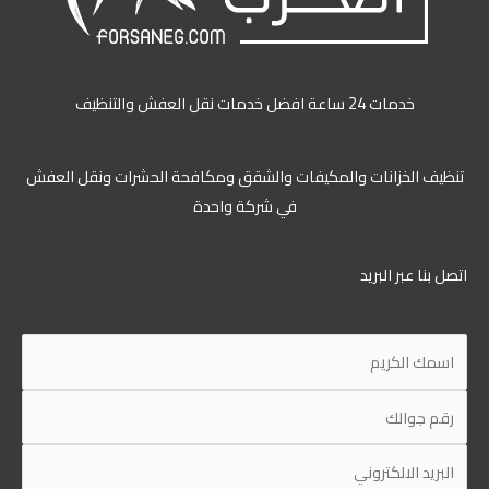
خدمات 24 ساعة افضل خدمات نقل العفش والتنظيف
تنظيف الخزانات والمكيفات والشقق ومكافحة الحشرات ونقل العفش
في شركة واحدة
اتصل بنا عبر البريد