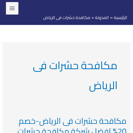
خطي
لى
الرئيسية
المدونة
مكافحة حشرات فى الرياض
لمحتوى
مكافحة حشرات فى
الرياض
مكافحة حشرات فى الرياض-خصم
مكافحة
حشرات
20% افضل شركة مكافحة حشرات