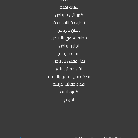
سباك بجدة
كهربائي بالرياض
تنظيف خزانات بجدة
دهان بالرياض
تنظيف شقق بالرياض
نجار بالرياض
سباك بالرياض
نقل عفش بالرياض
نقل عفش بينبع
شركة نقل عفش بالدمام
اعداد حقائب تدريبية
كورة لايف
اكوام