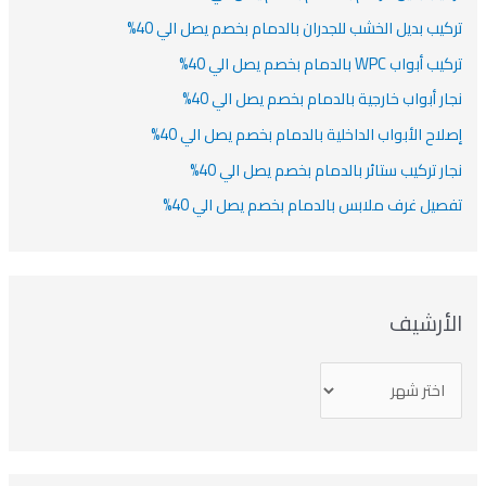
تركيب بديل الخشب للجدران بالدمام بخصم يصل الي 40%
تركيب أبواب WPC بالدمام بخصم يصل الي 40%
نجار أبواب خارجية بالدمام بخصم يصل الي 40%
إصلاح الأبواب الداخلية بالدمام بخصم يصل الي 40%
نجار تركيب ستائر بالدمام بخصم يصل الي 40%
تفصيل غرف ملابس بالدمام بخصم يصل الي 40%
الأرشيف