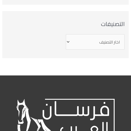
التصنيفات