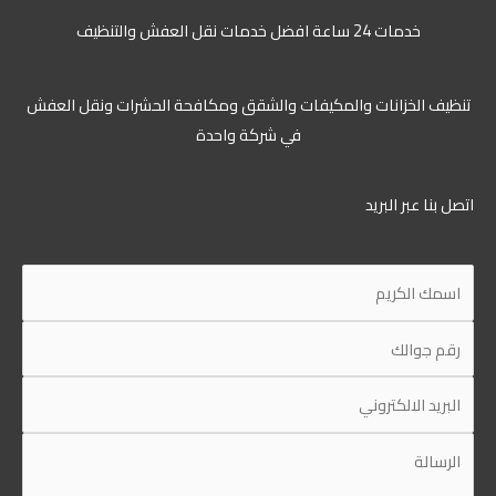
خدمات 24 ساعة افضل خدمات نقل العفش والتنظيف
تنظيف الخزانات والمكيفات والشقق ومكافحة الحشرات ونقل العفش
في شركة واحدة
اتصل بنا عبر البريد