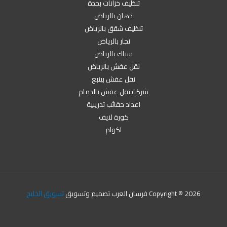
تنظيف خزانات بجدة
دهان بالرياض
تنظيف شقق بالرياض
نجار بالرياض
سباك بالرياض
نقل عفش بالرياض
نقل عفش بينبع
شركة نقل عفش بالدمام
اعداد حقائب تدريبية
كورة لايف
اكوام
Copyright © 2026 فرسان العرب تصميم وتسويق
تسويق الخليج