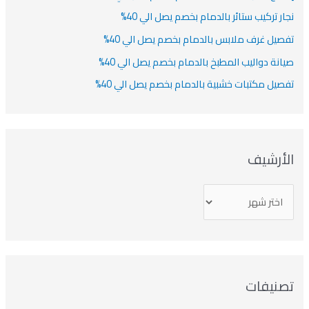
نجار تركيب ستائر بالدمام بخصم يصل الي 40%
تفصيل غرف ملابس بالدمام بخصم يصل الي 40%
صيانة دواليب المطبخ بالدمام بخصم يصل الي 40%
تفصيل مكتبات خشبية بالدمام بخصم يصل الي 40%
الأرشيف
تصنيفات