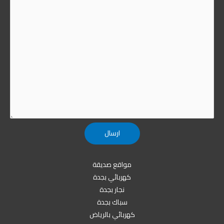
مواقع صديقة
كهربائي بجدة
نجار بجدة
سباك بجدة
كهربائي بالرياض