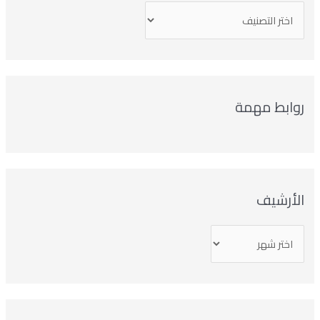
روابط مهمة
الأرشيف