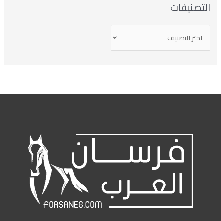
التصنيفات