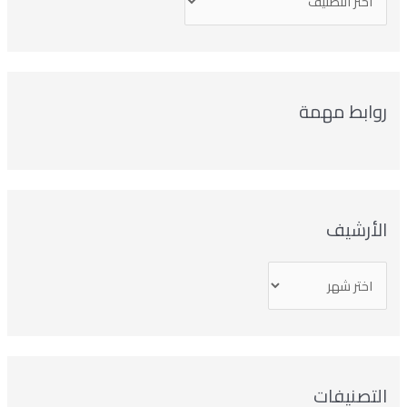
روابط مهمة
الأرشيف
التصنيفات