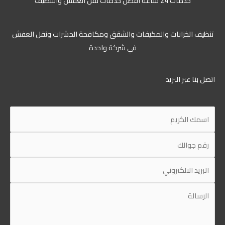
خدمات 24 ساعة افضل خدمات نقل العفش والتنظيف
تنظيف الخزانات والمكيفات والشقق ومكافحة الحشرات ونقل العفش
في شركة واحدة
اتصل بنا عبر البريد