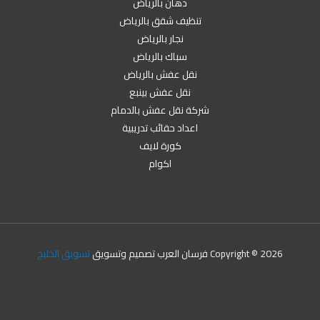
دهان بالرياض
تنظيف شقق بالرياض
نجار بالرياض
سباك بالرياض
نقل عفش بالرياض
نقل عفش بينبع
شركة نقل عفش بالدمام
اعداد حقائب تدريبية
كورة لايف
اكوام
Copyright © 2026 فرسان العرب تصميم وتسويق
تسويق الخليج