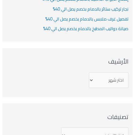
نجار تركيب ستائر بالدمام بخصم يصل الي 40%
تفصيل غرف ملابس بالدمام بخصم يصل الي 40%
صيانة دواليب المطبخ بالدمام بخصم يصل الي 40%
الأرشيف
تصنيفات