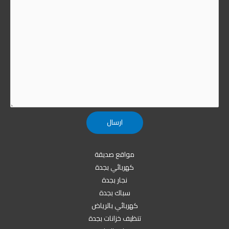
مواقع صديقة
كهربائي بجدة
نجار بجدة
سباك بجدة
كهربائي بالرياض
تنظيف خزانات بجدة