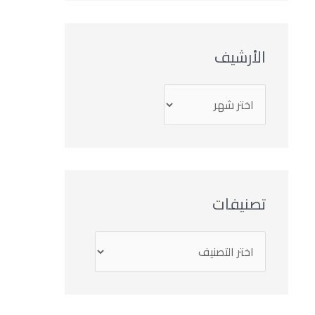
الأرشيف
تصنيفات