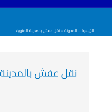
خطي
لى
لمحتوى
الرئيسية
المدونة
نقل عفش بالمدينة المنورة
نقل عفش بالمدينة 