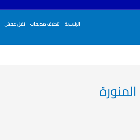
الرئيسية
تنظيف مكيفات
نقل عفش
المنورة