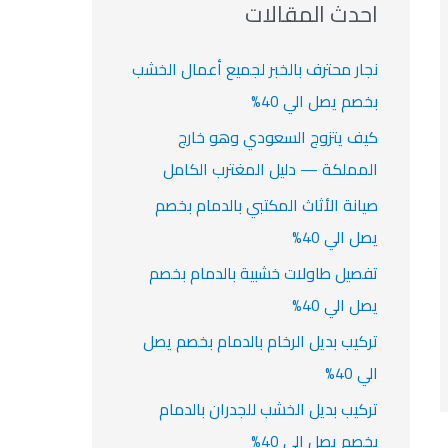
ث
احدث المقالات
ت
ع
ن
نجار محترف بالخبر لجميع أعمال الخشب
:
بخصم يصل الي 40%
كيف يتزوج السعودي وهو خارج
المملكة — دليل المغترب الكامل
صيانة الأثاث المكتبي بالدمام بخصم
يصل الي 40%
تفصيل طاولات خشبية بالدمام بخصم
يصل الي 40%
تركيب بديل الرخام بالدمام بخصم يصل
الي 40%
تركيب بديل الخشب للجدران بالدمام
بخصم يصل الي 40%