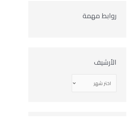
روابط مهمة
الأرشيف
التصنيفات