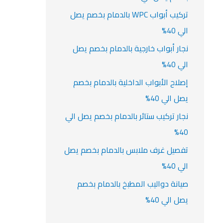
تركيب أبواب WPC بالدمام بخصم يصل
الي 40%
نجار أبواب خارجية بالدمام بخصم يصل
الي 40%
إصلاح الأبواب الداخلية بالدمام بخصم
يصل الي 40%
نجار تركيب ستائر بالدمام بخصم يصل الي
40%
تفصيل غرف ملابس بالدمام بخصم يصل
الي 40%
صيانة دواليب المطبخ بالدمام بخصم
يصل الي 40%