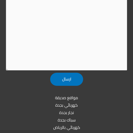
مواقع صديقة
كهربائي بجدة
نجار بجدة
سباك بجدة
كهربائي بالرياض