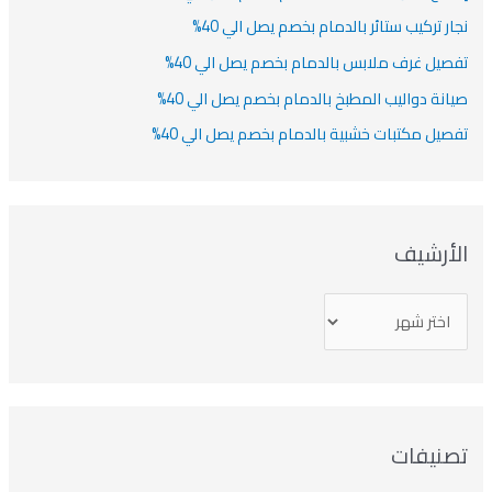
نجار تركيب ستائر بالدمام بخصم يصل الي 40%
تفصيل غرف ملابس بالدمام بخصم يصل الي 40%
صيانة دواليب المطبخ بالدمام بخصم يصل الي 40%
تفصيل مكتبات خشبية بالدمام بخصم يصل الي 40%
الأرشيف
تصنيفات