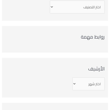
روابط مهمة
الأرشيف