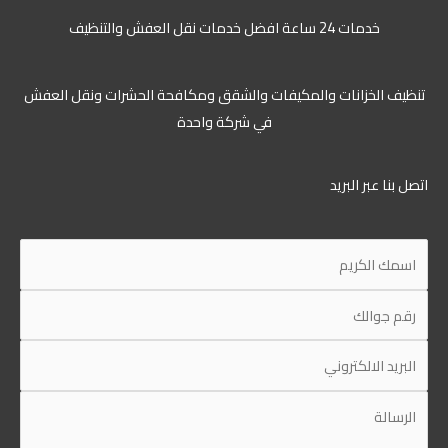
خدمات 24 ساعة افضل خدمات نقل العفش والتنظيف
تنظيف الخزانات والمكيفات والشقق ومكافحة الحشرات ونقل العفش
في شركة واحدة
اتصل بنا عبر البريد