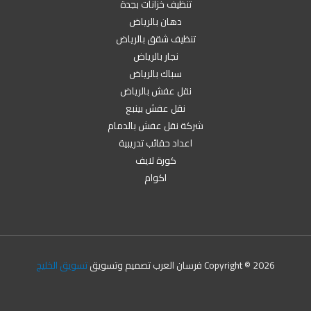
تنظيف خزانات بجدة
دهان بالرياض
تنظيف شقق بالرياض
نجار بالرياض
سباك بالرياض
نقل عفش بالرياض
نقل عفش بينبع
شركة نقل عفش بالدمام
اعداد حقائب تدريبية
كورة لايف
اكوام
Copyright © 2026 فرسان العرب تصميم وتسويق
تسويق الخليج