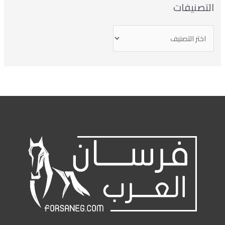
التصنيفات