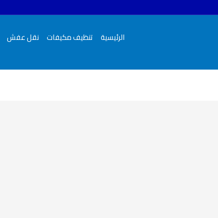
الرئيسية
تنظيف مكيفات
نقل عفش