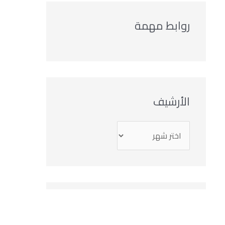
روابط مهمة
الأرشيف
التصنيفات