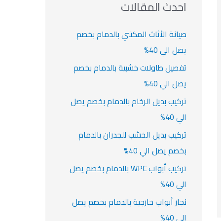
ث
احدث المقالات
ت
ع
ن
صيانة الأثاث المكتبي بالدمام بخصم
:
يصل الي 40%
تفصيل طاولات خشبية بالدمام بخصم
يصل الي 40%
تركيب بديل الرخام بالدمام بخصم يصل
الي 40%
تركيب بديل الخشب للجدران بالدمام
بخصم يصل الي 40%
تركيب أبواب WPC بالدمام بخصم يصل
الي 40%
نجار أبواب خارجية بالدمام بخصم يصل
الي 40%