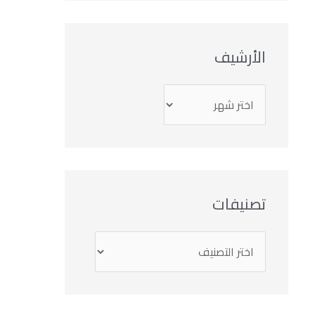
الأرشيف
تصنيفات