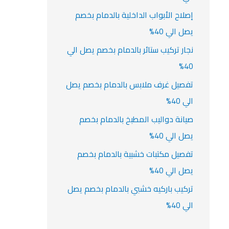
إصلاح الأبواب الداخلية بالدمام بخصم
يصل الي 40%
نجار تركيب ستائر بالدمام بخصم يصل الي
40%
تفصيل غرف ملابس بالدمام بخصم يصل
الي 40%
صيانة دواليب المطبخ بالدمام بخصم
يصل الي 40%
تفصيل مكتبات خشبية بالدمام بخصم
يصل الي 40%
تركيب باركيه خشبي بالدمام بخصم يصل
الي 40%