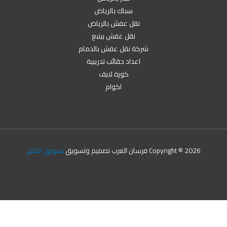
سباك بالرياض
نقل عفش بالرياض
نقل عفش بينبع
شركة نقل عفش بالدمام
اعداد حقائب تدريبية
كورة لايف
اكوام
Copyright © 2026 فرسان العرب تصميم وتسويق
تسويق الخليج