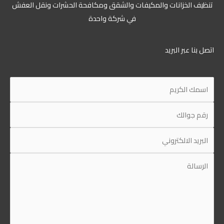
ظيف الخزانات والمكيفات والشقق ومكافحة الحشرات ونقل العفش
في شركة واحدة
ل بنا عبر البريد