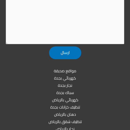
مواقع صديقة
كهربائي بجدة
نجار بجدة
سباك بجدة
كهربائي بالرياض
تنظيف خزانات بجدة
دهان بالرياض
تنظيف شقق بالرياض
نجار بالرياض