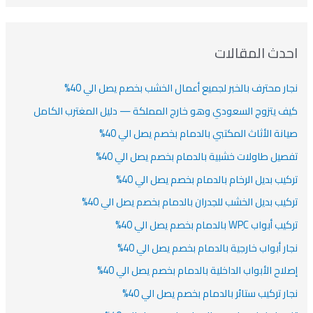
دث المقالات
ار محترف بالخبر لجميع أعمال الخشب بخصم يصل الي 40%
ف يتزوج السعودي وهو خارج المملكة — دليل المغترب الكامل
انة الأثاث المكتبي بالدمام بخصم يصل الي 40%
صيل طاولات خشبية بالدمام بخصم يصل الي 40%
كيب بديل الرخام بالدمام بخصم يصل الي 40%
كيب بديل الخشب للجدران بالدمام بخصم يصل الي 40%
أبواب WPC بالدمام بخصم يصل الي 40%
ار أبواب خارجية بالدمام بخصم يصل الي 40%
لاح الأبواب الداخلية بالدمام بخصم يصل الي 40%
ار تركيب ستائر بالدمام بخصم يصل الي 40%