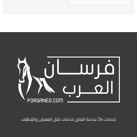
خدمات 24 ساعة افضل خدمات نقل العفش والتنظيف