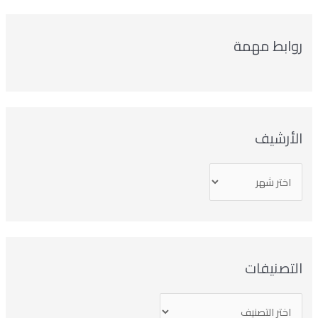
وابط مهمة
لأرشيف
تصنيفات